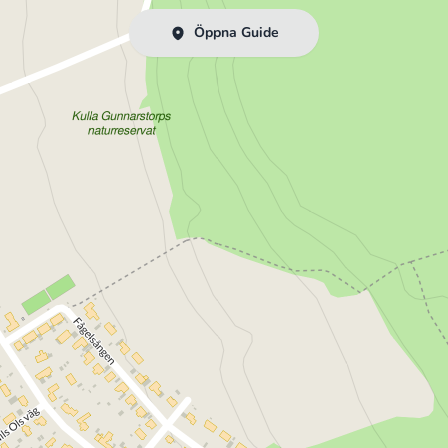
Öppna Guide