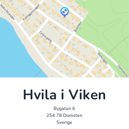
Hvila i Viken
Bygatan 6
254 78 Domsten
Sverige