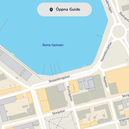
Öppna Guide