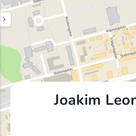
Joakim Leo