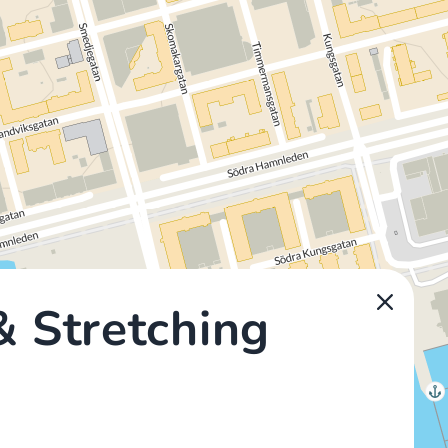
 Stretching