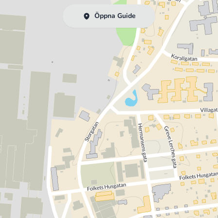
Öppna Guide