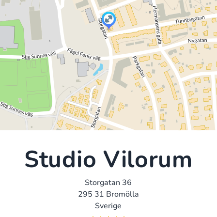
Studio Vilorum
Storgatan 36
295 31 Bromölla
Sverige